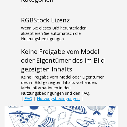
- - - -
RGBStock Lizenz
Wenn Sie dieses Bild herunterladen
akzeptieren Sie automatisch die
Nutzungsbedingungen
Keine Freigabe vom Model
oder Eigentümer des im Bild
gezeigten Inhalts
Keine Freigabe vom Model oder Eigentümer
des im Bild gezeigten Inhalts vorhanden.
Mehr informationen in den
Nutzungsbedingungen und den FAQ.
|
FAQ
|
Nutzungsbedingungen
|