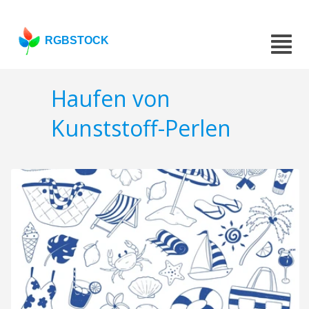
RGBSTOCK
Haufen von
Kunststoff-Perlen