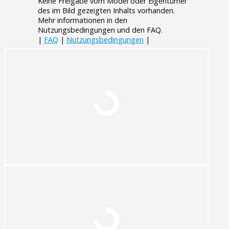
Keine Freigabe vom Model oder Eigentümer
des im Bild gezeigten Inhalts vorhanden.
Mehr informationen in den
Nutzungsbedingungen und den FAQ.
|
FAQ
|
Nutzungsbedingungen
|