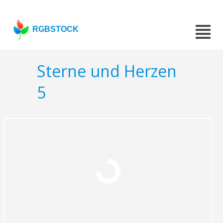
RGBSTOCK
Sterne und Herzen
5