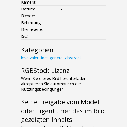
Kamera:
Datum:
--
Blende:
--
Belichtung:
--
Brennweite:
ISO:
--
Kategorien
love
valentines
general_abstract
RGBStock Lizenz
Wenn Sie dieses Bild herunterladen
akzeptieren Sie automatisch die
Nutzungsbedingungen
Keine Freigabe vom Model
oder Eigentümer des im Bild
gezeigten Inhalts