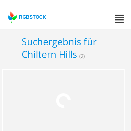
RGBSTOCK
Suchergebnis für
Chiltern Hills
(2)