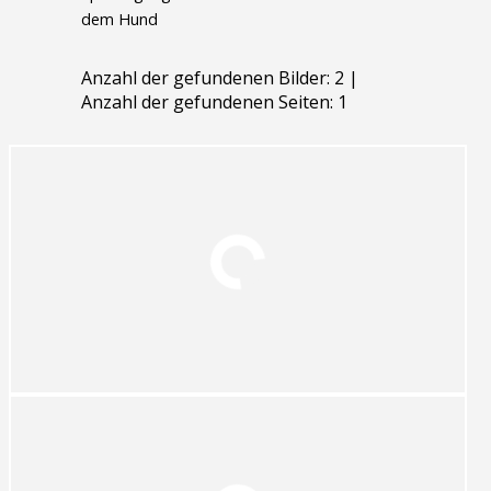
dem Hund
Anzahl der gefundenen Bilder: 2 |
Anzahl der gefundenen Seiten: 1