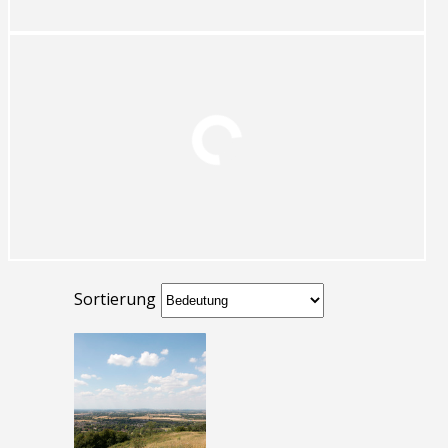
Sortierung