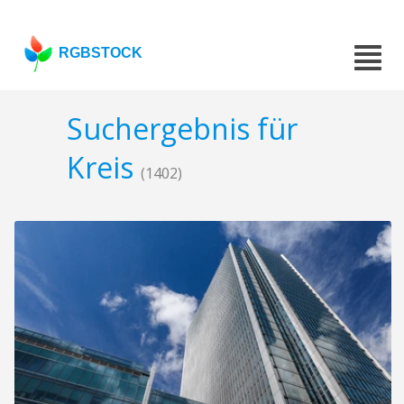
RGBSTOCK
Suchergebnis für
Kreis
(1402)