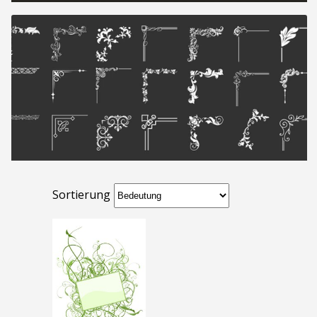
Sortierung