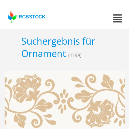
RGBSTOCK
Suchergebnis für
Ornament
(1199)