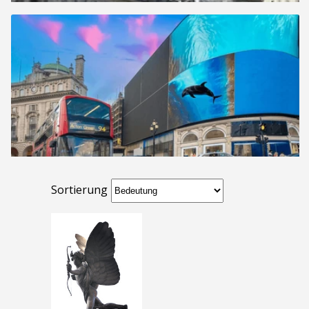
Sortierung