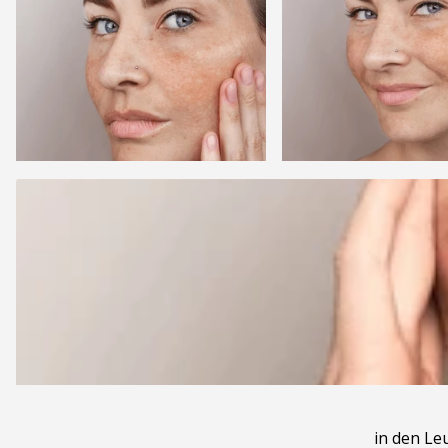
in den Le