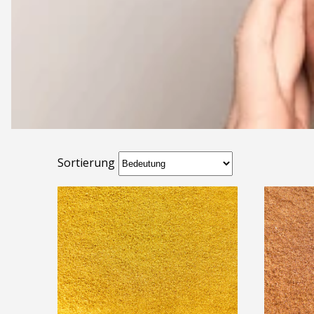
Sortierung