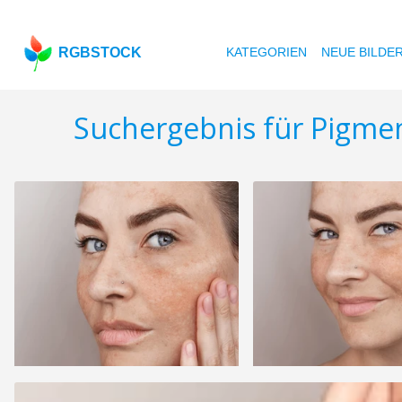
RGBSTOCK
KATEGORIEN
NEUE BILDE
Suchergebnis für Pigme