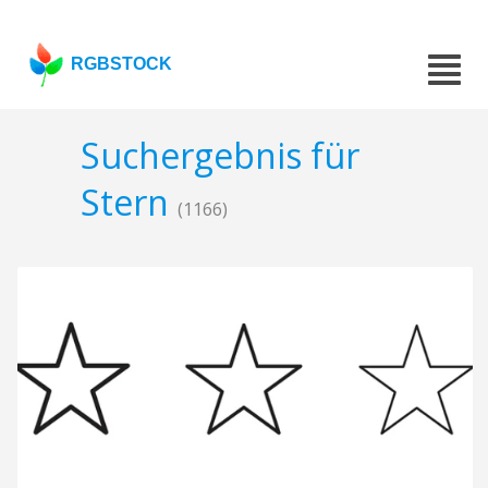
RGBSTOCK
Suchergebnis für
Stern
(1166)