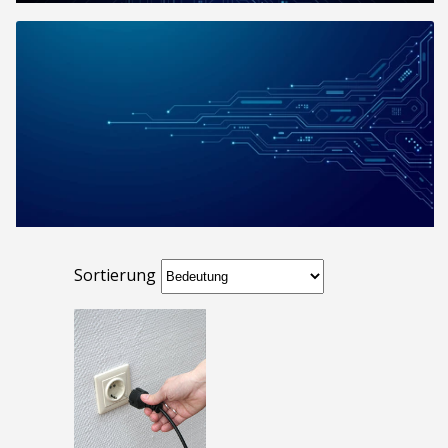
Sortierung