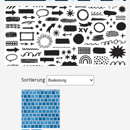
Sortierung