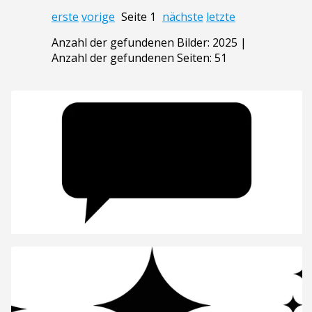
erste
vorige
Seite 1
nächste
letzte
Anzahl der gefundenen Bilder: 2025 |
Anzahl der gefundenen Seiten: 51