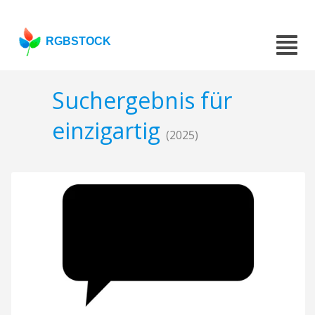
RGBSTOCK
Suchergebnis für
einzigartig
(2025)