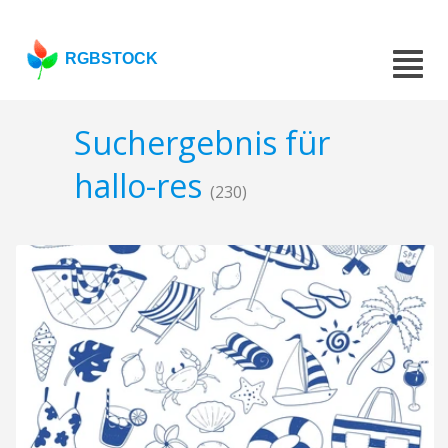
RGBSTOCK
Suchergebnis für
hallo-res
(230)