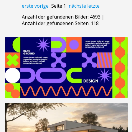
erste
vorige
Seite 1
nächste
letzte
Anzahl der gefundenen Bilder: 4693 |
Anzahl der gefundenen Seiten: 118