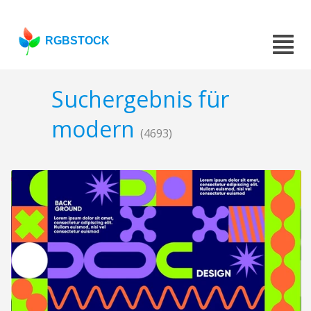
RGBSTOCK
Suchergebnis für
modern
(4693)