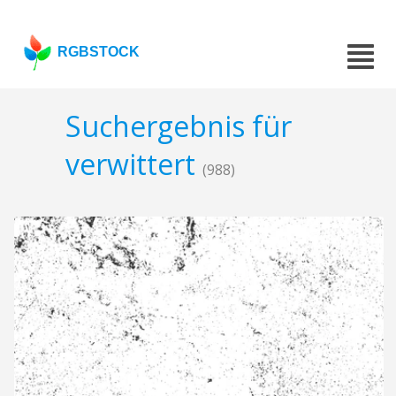
RGBSTOCK
Suchergebnis für
verwittert
(988)