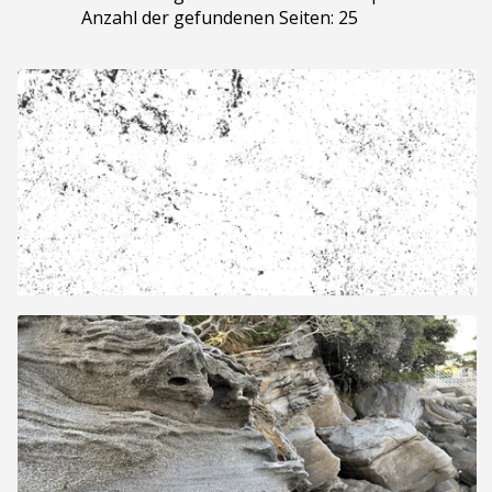
Anzahl der gefundenen Seiten: 25