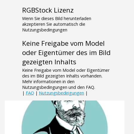
RGBStock Lizenz
Wenn Sie dieses Bild herunterladen
akzeptieren Sie automatisch die
Nutzungsbedingungen
Keine Freigabe vom Model
oder Eigentümer des im Bild
gezeigten Inhalts
Keine Freigabe vom Model oder Eigentümer
des im Bild gezeigten Inhalts vorhanden.
Mehr informationen in den
Nutzungsbedingungen und den FAQ.
|
FAQ
|
Nutzungsbedingungen
|