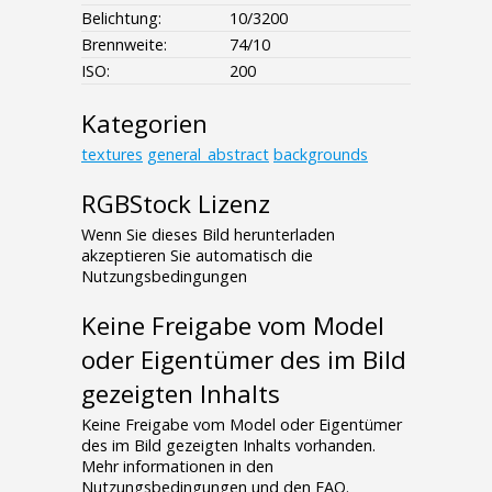
Belichtung:
10/3200
Brennweite:
74/10
ISO:
200
Kategorien
textures
general_abstract
backgrounds
RGBStock Lizenz
Wenn Sie dieses Bild herunterladen
akzeptieren Sie automatisch die
Nutzungsbedingungen
Keine Freigabe vom Model
oder Eigentümer des im Bild
gezeigten Inhalts
Keine Freigabe vom Model oder Eigentümer
des im Bild gezeigten Inhalts vorhanden.
Mehr informationen in den
Nutzungsbedingungen und den FAQ.