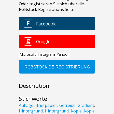
Description
Stichworte
Auflage
,
Briefpapier
,
Getreide
,
Gradient
,
Hintergrund
,
Hintergrund
,
Kopie
,
Kopie