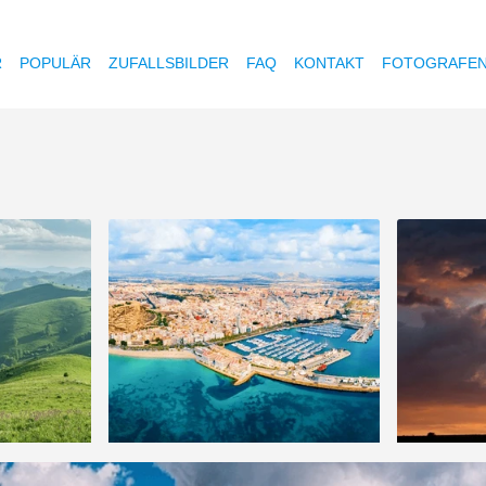
R
POPULÄR
ZUFALLSBILDER
FAQ
KONTAKT
FOTOGRAFE