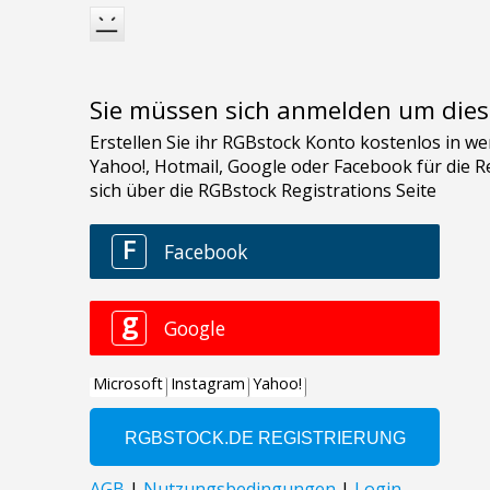
Sie müssen sich anmelden um dies