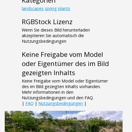
Kategorien
landscapes
spring
plants
RGBStock Lizenz
Wenn Sie dieses Bild herunterladen
akzeptieren Sie automatisch die
Nutzungsbedingungen
Keine Freigabe vom Model
oder Eigentümer des im Bild
gezeigten Inhalts
Keine Freigabe vom Model oder Eigentümer
des im Bild gezeigten Inhalts vorhanden.
Mehr informationen in den
Nutzungsbedingungen und den FAQ.
|
FAQ
|
Nutzungsbedingungen
|