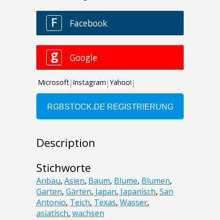
Description
Stichworte
Anbau
,
Asien
,
Baum
,
Blume
,
Blumen
,
Garten
,
Gärten
,
Japan
,
Japanisch
,
San
Antonio
,
Teich
,
Texas
,
Wasser
,
asiatisch
,
wachsen