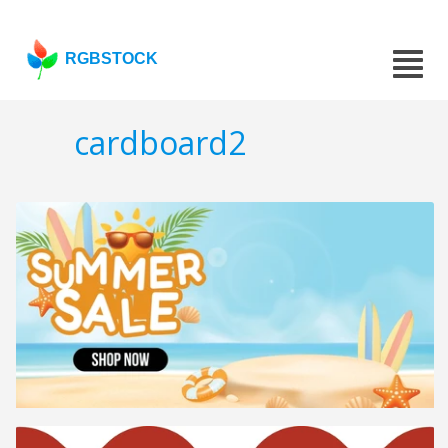
RGBSTOCK
cardboard2