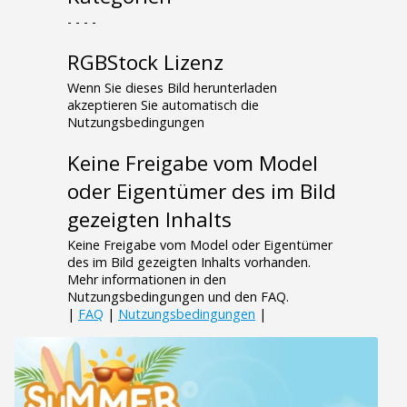
- - - -
RGBStock Lizenz
Wenn Sie dieses Bild herunterladen
akzeptieren Sie automatisch die
Nutzungsbedingungen
Keine Freigabe vom Model
oder Eigentümer des im Bild
gezeigten Inhalts
Keine Freigabe vom Model oder Eigentümer
des im Bild gezeigten Inhalts vorhanden.
Mehr informationen in den
Nutzungsbedingungen und den FAQ.
|
FAQ
|
Nutzungsbedingungen
|