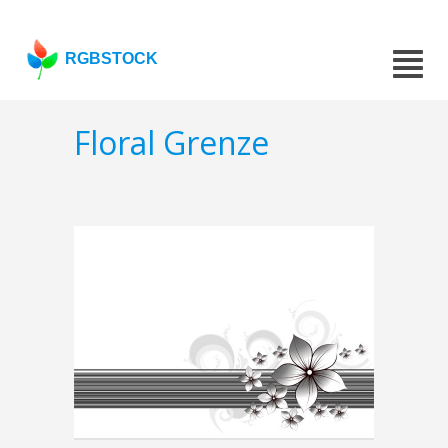
RGBSTOCK
Floral Grenze