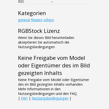
ISO:
--
Kategorien
general
flowers
others
RGBStock Lizenz
Wenn Sie dieses Bild herunterladen
akzeptieren Sie automatisch die
Nutzungsbedingungen
Keine Freigabe vom Model
oder Eigentümer des im Bild
gezeigten Inhalts
Keine Freigabe vom Model oder Eigentümer
des im Bild gezeigten Inhalts vorhanden.
Mehr informationen in den
Nutzungsbedingungen und den FAQ.
|
FAQ
|
Nutzungsbedingungen
|