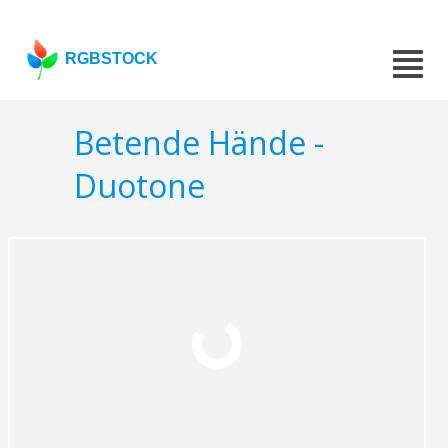
RGBSTOCK
Betende Hände -
Duotone