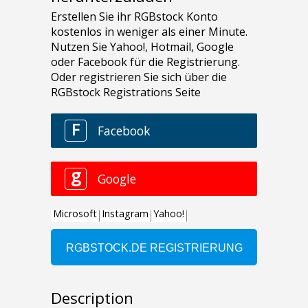
Description