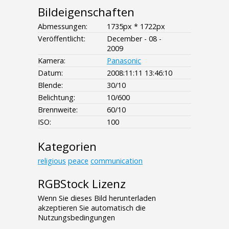
Bildeigenschaften
Abmessungen:
1735px * 1722px
Veröffentlicht:
December - 08 -
2009
Kamera:
Panasonic
Datum:
2008:11:11 13:46:10
Blende:
30/10
Belichtung:
10/600
Brennweite:
60/10
ISO:
100
Kategorien
religious
peace
communication
RGBStock Lizenz
Wenn Sie dieses Bild herunterladen
akzeptieren Sie automatisch die
Nutzungsbedingungen