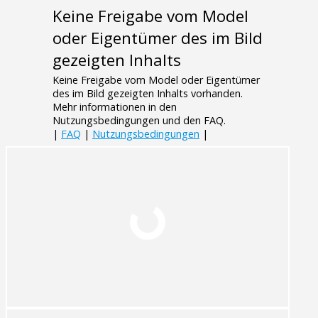
Keine Freigabe vom Model
oder Eigentümer des im Bild
gezeigten Inhalts
Keine Freigabe vom Model oder Eigentümer
des im Bild gezeigten Inhalts vorhanden.
Mehr informationen in den
Nutzungsbedingungen und den FAQ.
|
FAQ
|
Nutzungsbedingungen
|