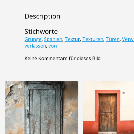
Description
Stichworte
Grunge
,
Spanien
,
Textur
,
Texturen
,
Türen
,
Verw
verlassen
,
von
Keine Kommentare für dieses Bild