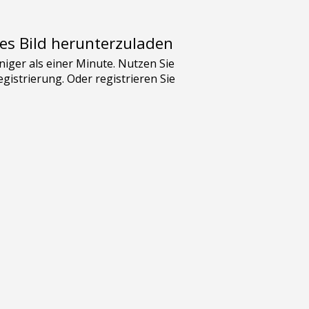
es Bild herunterzuladen