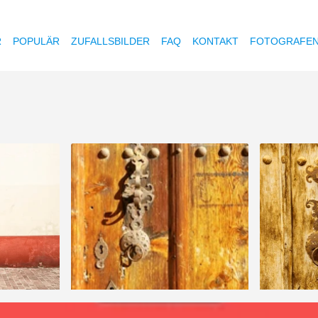
R
POPULÄR
ZUFALLSBILDER
FAQ
KONTAKT
FOTOGRAFE