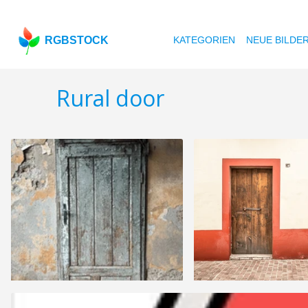
RGBSTOCK
KATEGORIEN
NEUE BILDE
Rural door