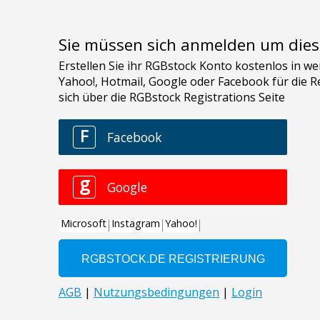
Sie müssen sich anmelden um dies