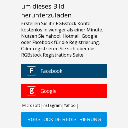
um dieses Bild
herunterzuladen