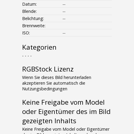
Datum:
--
Blende:
--
Belichtung:
--
Brennweite:
ISO:
--
Kategorien
- - - -
RGBStock Lizenz
Wenn Sie dieses Bild herunterladen
akzeptieren Sie automatisch die
Nutzungsbedingungen
Keine Freigabe vom Model
oder Eigentümer des im Bild
gezeigten Inhalts
Keine Freigabe vom Model oder Eigentümer