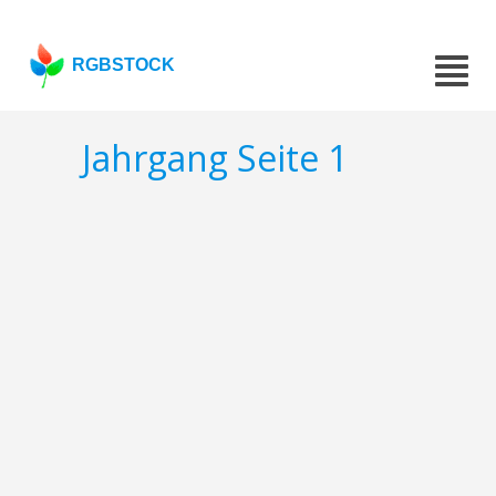
RGBSTOCK
Jahrgang Seite 1