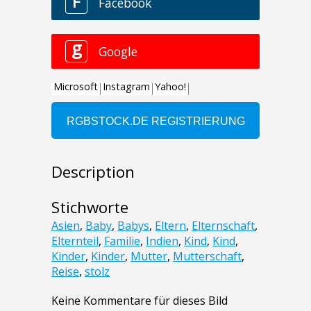
Description
Stichworte
Asien
,
Baby
,
Babys
,
Eltern
,
Elternschaft
,
Elternteil
,
Familie
,
Indien
,
Kind
,
Kind
,
Kinder
,
Kinder
,
Mutter
,
Mutterschaft
,
Reise
,
stolz
Keine Kommentare für dieses Bild