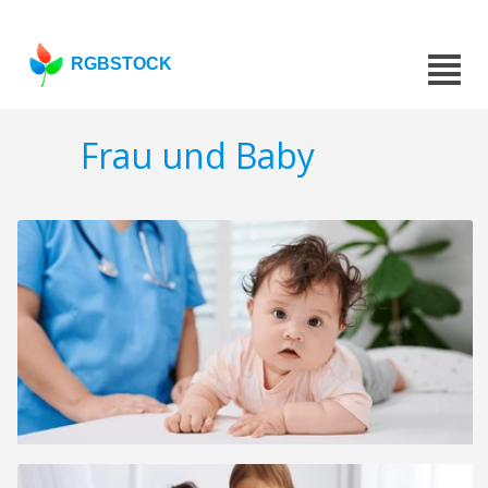
RGBSTOCK
Frau und Baby