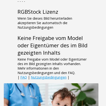
- - - -
RGBStock Lizenz
Wenn Sie dieses Bild herunterladen
akzeptieren Sie automatisch die
Nutzungsbedingungen
Keine Freigabe vom Model
oder Eigentümer des im Bild
gezeigten Inhalts
Keine Freigabe vom Model oder Eigentümer
des im Bild gezeigten Inhalts vorhanden.
Mehr informationen in den
Nutzungsbedingungen und den FAQ.
|
FAQ
|
Nutzungsbedingungen
|