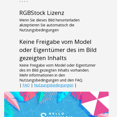
- - - -
RGBStock Lizenz
Wenn Sie dieses Bild herunterladen
akzeptieren Sie automatisch die
Nutzungsbedingungen
Keine Freigabe vom Model
oder Eigentümer des im Bild
gezeigten Inhalts
Keine Freigabe vom Model oder Eigentümer
des im Bild gezeigten Inhalts vorhanden.
Mehr informationen in den
Nutzungsbedingungen und den FAQ.
|
FAQ
|
Nutzungsbedingungen
|