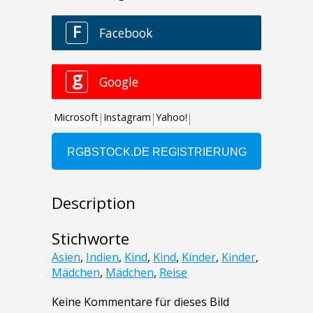
Description
Stichworte
Asien
,
Indien
,
Kind
,
Kind
,
Kinder
,
Kinder
,
Mädchen
,
Mädchen
,
Reise
Keine Kommentare für dieses Bild