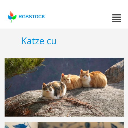
RGBSTOCK
Katze cu