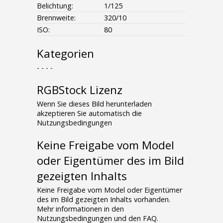
Belichtung:
1/125
Brennweite:
320/10
ISO:
80
Kategorien
- - - -
RGBStock Lizenz
Wenn Sie dieses Bild herunterladen
akzeptieren Sie automatisch die
Nutzungsbedingungen
Keine Freigabe vom Model
oder Eigentümer des im Bild
gezeigten Inhalts
Keine Freigabe vom Model oder Eigentümer
des im Bild gezeigten Inhalts vorhanden.
Mehr informationen in den
Nutzungsbedingungen und den FAQ.