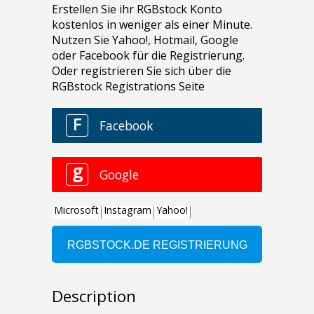
Description