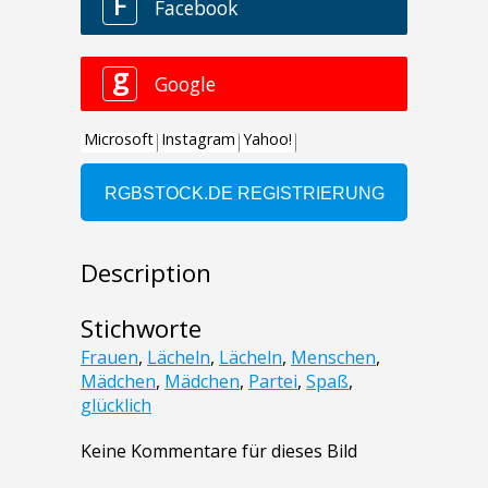
Description
Stichworte
Frauen
,
Lächeln
,
Lächeln
,
Menschen
,
Mädchen
,
Mädchen
,
Partei
,
Spaß
,
glücklich
Keine Kommentare für dieses Bild