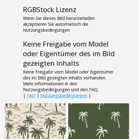
RGBStock Lizenz
Wenn Sie dieses Bild herunterladen
akzeptieren Sie automatisch die
Nutzungsbedingungen
Keine Freigabe vom Model
oder Eigentümer des im Bild
gezeigten Inhalts
Keine Freigabe vom Model oder Eigentümer
des im Bild gezeigten Inhalts vorhanden.
Mehr informationen in den
Nutzungsbedingungen und den FAQ.
|
FAQ
|
Nutzungsbedingungen
|