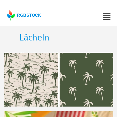
RGBSTOCK
Lächeln