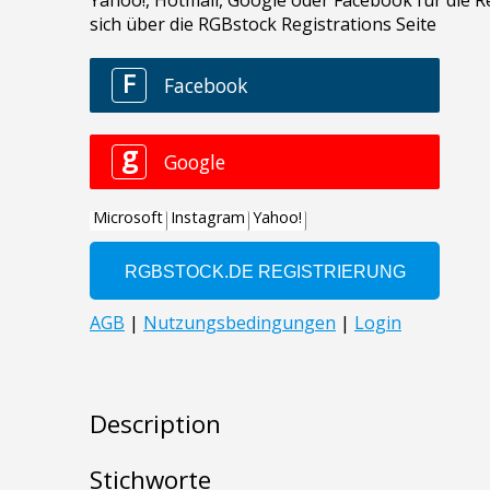
Description
Stichworte