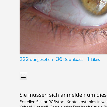
222
36
1
x angesehen
Downloads
Likes
Sie müssen sich anmelden um dies