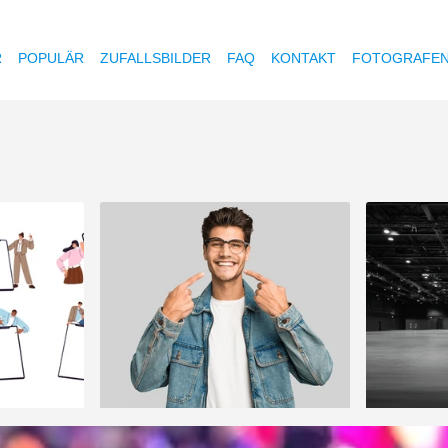
R
POPULÄR
ZUFALLSBILDER
FAQ
KONTAKT
FOTOGRAFE