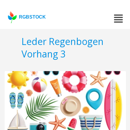
RGBSTOCK
Leder Regenbogen
Vorhang 3