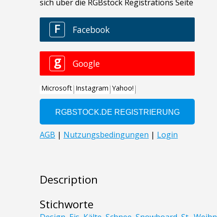
Description
Stichworte