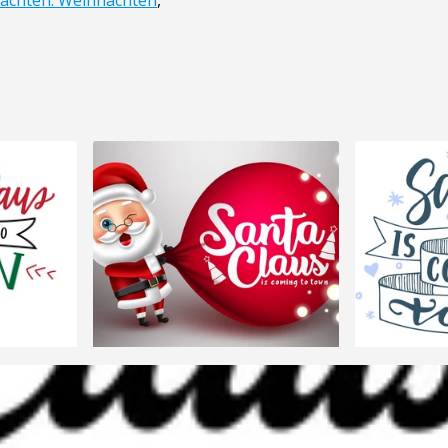
achten. Weihnachten
,