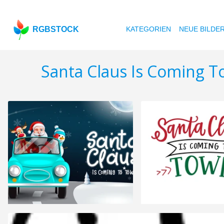
RGBSTOCK
KATEGORIEN
NEUE BILDE
Santa Claus Is Coming 