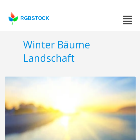
RGBSTOCK
Winter Bäume
Landschaft