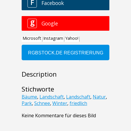
Description
Stichworte
Bäume
,
Landschaft
,
Landschaft
,
Natur
,
Park
,
Schnee
,
Winter
,
friedlich
Keine Kommentare für dieses Bild