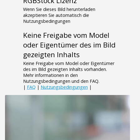
RGBStock Lizenz
Wenn Sie dieses Bild herunterladen
akzeptieren Sie automatisch die
Nutzungsbedingungen
Keine Freigabe vom Model
oder Eigentümer des im Bild
gezeigten Inhalts
Keine Freigabe vom Model oder Eigentümer
des im Bild gezeigten Inhalts vorhanden.
Mehr informationen in den
Nutzungsbedingungen und den FAQ.
|
FAQ
|
Nutzungsbedingungen
|