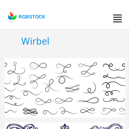
RGBSTOCK
Wirbel