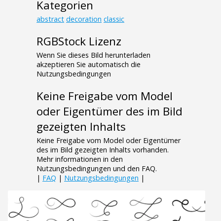
Kategorien
abstract
decoration
classic
RGBStock Lizenz
Wenn Sie dieses Bild herunterladen
akzeptieren Sie automatisch die
Nutzungsbedingungen
Keine Freigabe vom Model
oder Eigentümer des im Bild
gezeigten Inhalts
Keine Freigabe vom Model oder Eigentümer
des im Bild gezeigten Inhalts vorhanden.
Mehr informationen in den
Nutzungsbedingungen und den FAQ.
|
FAQ
|
Nutzungsbedingungen
|