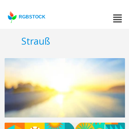
RGBSTOCK
Strauß