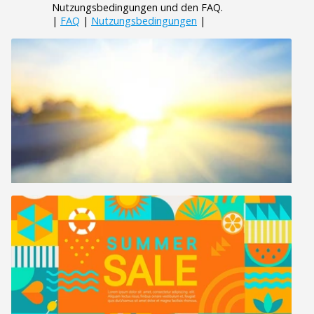
Nutzungsbedingungen und den FAQ.
|
FAQ
|
Nutzungsbedingungen
|