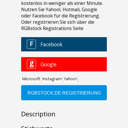
Description