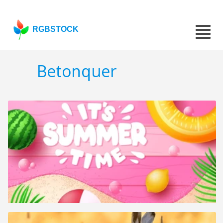
RGBSTOCK
Betonquer