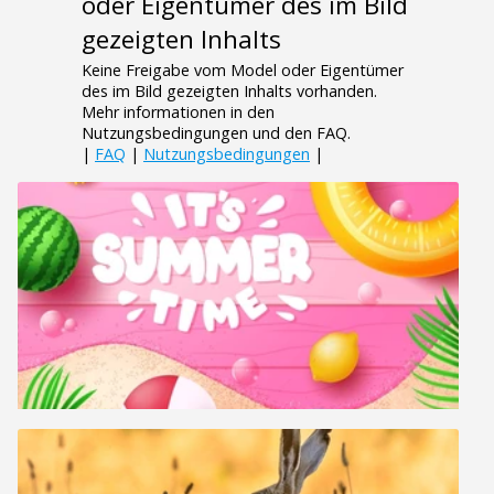
oder Eigentümer des im Bild
gezeigten Inhalts
Keine Freigabe vom Model oder Eigentümer
des im Bild gezeigten Inhalts vorhanden.
Mehr informationen in den
Nutzungsbedingungen und den FAQ.
|
FAQ
|
Nutzungsbedingungen
|