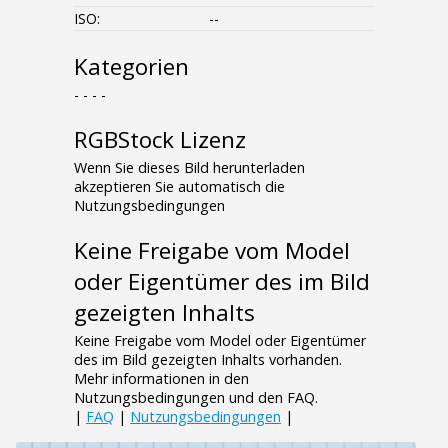
ISO:
--
Kategorien
- - - -
RGBStock Lizenz
Wenn Sie dieses Bild herunterladen
akzeptieren Sie automatisch die
Nutzungsbedingungen
Keine Freigabe vom Model
oder Eigentümer des im Bild
gezeigten Inhalts
Keine Freigabe vom Model oder Eigentümer
des im Bild gezeigten Inhalts vorhanden.
Mehr informationen in den
Nutzungsbedingungen und den FAQ.
|
FAQ
|
Nutzungsbedingungen
|