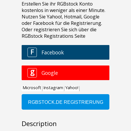
Description