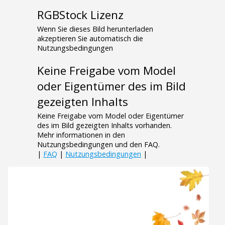
RGBStock Lizenz
Wenn Sie dieses Bild herunterladen
akzeptieren Sie automatisch die
Nutzungsbedingungen
Keine Freigabe vom Model
oder Eigentümer des im Bild
gezeigten Inhalts
Keine Freigabe vom Model oder Eigentümer
des im Bild gezeigten Inhalts vorhanden.
Mehr informationen in den
Nutzungsbedingungen und den FAQ.
|
FAQ
|
Nutzungsbedingungen
|