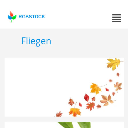
RGBSTOCK
Fliegen