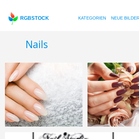
RGBSTOCK
KATEGORIEN
NEUE BILDE
Nails