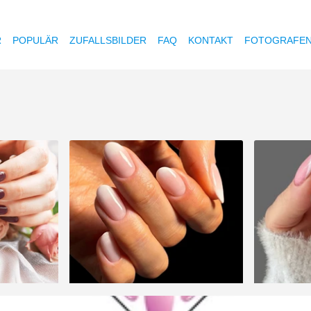
R
POPULÄR
ZUFALLSBILDER
FAQ
KONTAKT
FOTOGRAFE