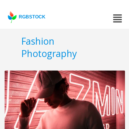
RGBSTOCK
Fashion
Photography