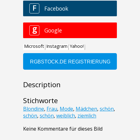
Description
Stichworte
Blondine
,
Frau
,
Mode
,
Mädchen
,
schön
,
schön
,
schön
,
weiblich
,
ziemlich
Keine Kommentare für dieses Bild