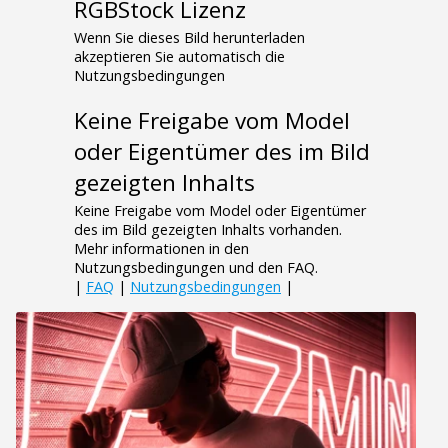
RGBStock Lizenz
Wenn Sie dieses Bild herunterladen
akzeptieren Sie automatisch die
Nutzungsbedingungen
Keine Freigabe vom Model
oder Eigentümer des im Bild
gezeigten Inhalts
Keine Freigabe vom Model oder Eigentümer
des im Bild gezeigten Inhalts vorhanden.
Mehr informationen in den
Nutzungsbedingungen und den FAQ.
|
FAQ
|
Nutzungsbedingungen
|