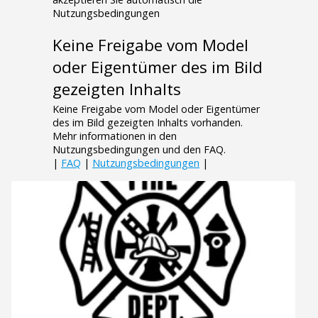
Nutzungsbedingungen
Keine Freigabe vom Model
oder Eigentümer des im Bild
gezeigten Inhalts
Keine Freigabe vom Model oder Eigentümer
des im Bild gezeigten Inhalts vorhanden.
Mehr informationen in den
Nutzungsbedingungen und den FAQ.
|
FAQ
|
Nutzungsbedingungen
|