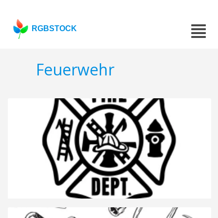
RGBSTOCK
Feuerwehr