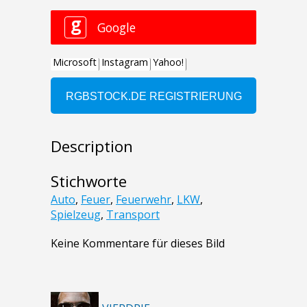
Description
Stichworte
Auto
,
Feuer
,
Feuerwehr
,
LKW
,
Spielzeug
,
Transport
Keine Kommentare für dieses Bild