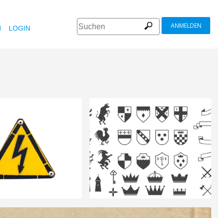
ANMELDEN
N
LOGIN