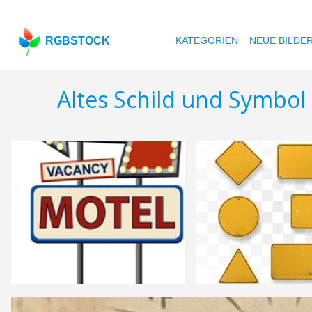
RGBSTOCK
KATEGORIEN
NEUE BILDE
Altes Schild und Symbol