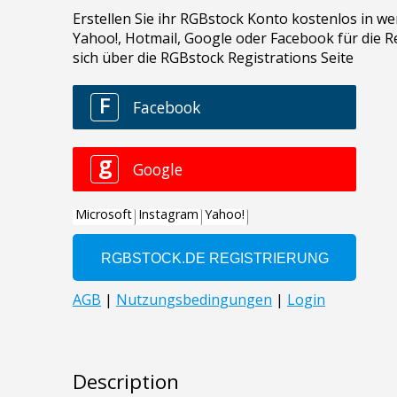
Description