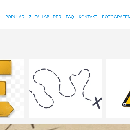
R
POPULÄR
ZUFALLSBILDER
FAQ
KONTAKT
FOTOGRAFE