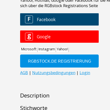
Description
Stichworte