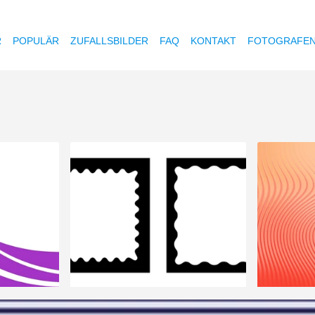
R
POPULÄR
ZUFALLSBILDER
FAQ
KONTAKT
FOTOGRAFE