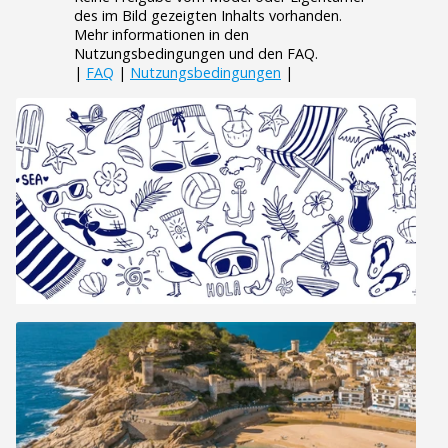
des im Bild gezeigten Inhalts vorhanden.
Mehr informationen in den
Nutzungsbedingungen und den FAQ.
|
FAQ
|
Nutzungsbedingungen
|