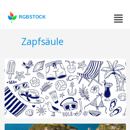
RGBSTOCK
Zapfsäule