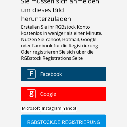
Sie müssen sich anmelden
um dieses Bild
herunterzuladen