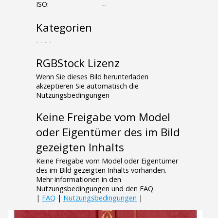
ISO:
--
Kategorien
- - - -
RGBStock Lizenz
Wenn Sie dieses Bild herunterladen
akzeptieren Sie automatisch die
Nutzungsbedingungen
Keine Freigabe vom Model
oder Eigentümer des im Bild
gezeigten Inhalts
Keine Freigabe vom Model oder Eigentümer
des im Bild gezeigten Inhalts vorhanden.
Mehr informationen in den
Nutzungsbedingungen und den FAQ.
|
FAQ
|
Nutzungsbedingungen
|