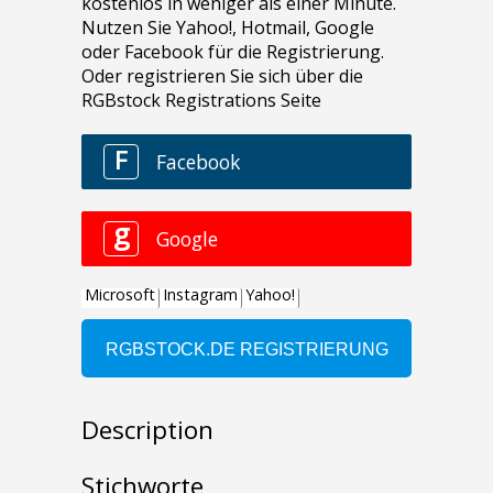
Description
Stichworte