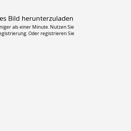
es Bild herunterzuladen