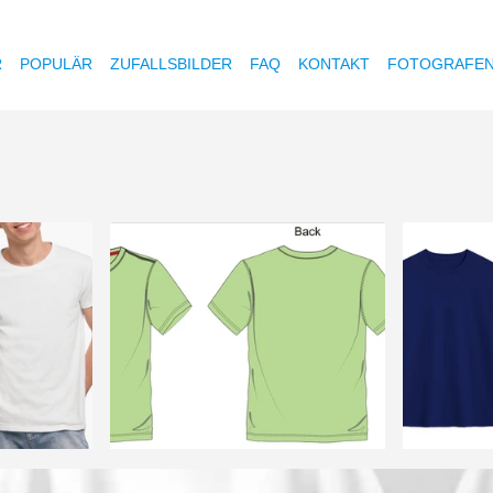
R
POPULÄR
ZUFALLSBILDER
FAQ
KONTAKT
FOTOGRAFE