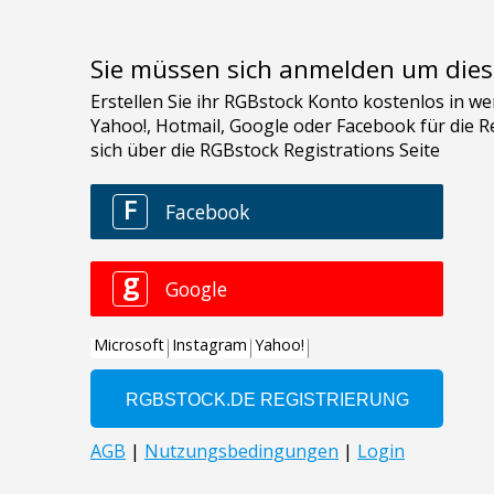
Sie müssen sich anmelden um dies