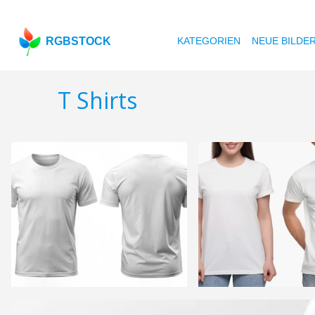
RGBSTOCK
KATEGORIEN
NEUE BILDE
T Shirts