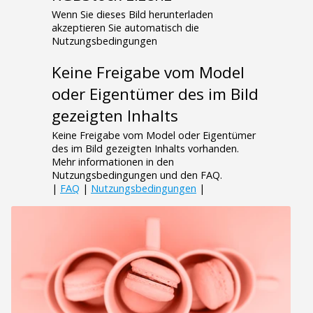
Wenn Sie dieses Bild herunterladen
akzeptieren Sie automatisch die
Nutzungsbedingungen
Keine Freigabe vom Model
oder Eigentümer des im Bild
gezeigten Inhalts
Keine Freigabe vom Model oder Eigentümer
des im Bild gezeigten Inhalts vorhanden.
Mehr informationen in den
Nutzungsbedingungen und den FAQ.
|
FAQ
|
Nutzungsbedingungen
|