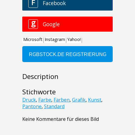
Description
Stichworte
Druck
,
Farbe
,
Farben
,
Grafik
,
Kunst
,
Pantone
,
Standard
Keine Kommentare für dieses Bild