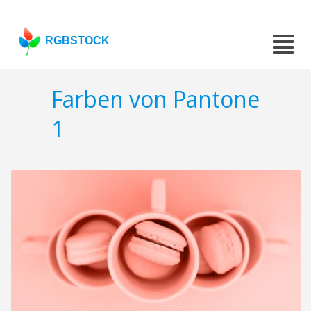
RGBSTOCK
Farben von Pantone
1