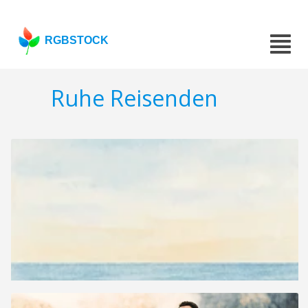
RGBSTOCK
Ruhe Reisenden