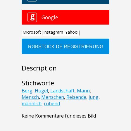
Description
Stichworte
Berg
,
Hügel
,
Landschaft
,
Mann
,
Mensch
,
Menschen
,
Reisende
,
jung
,
männlich
,
ruhend
Keine Kommentare für dieses Bild