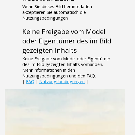
Wenn Sie dieses Bild herunterladen
akzeptieren Sie automatisch die
Nutzungsbedingungen
Keine Freigabe vom Model
oder Eigentümer des im Bild
gezeigten Inhalts
Keine Freigabe vom Model oder Eigentümer
des im Bild gezeigten Inhalts vorhanden.
Mehr informationen in den
Nutzungsbedingungen und den FAQ.
|
FAQ
|
Nutzungsbedingungen
|