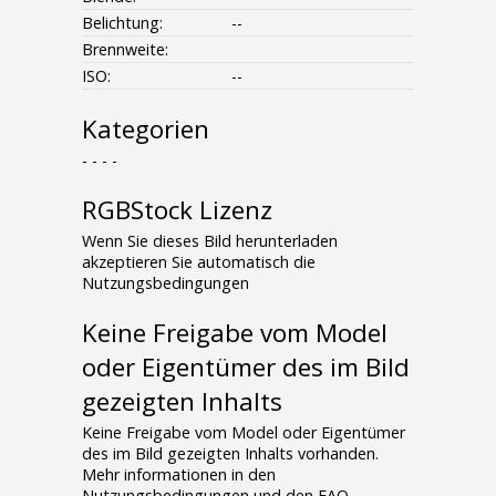
Belichtung:
--
Brennweite:
ISO:
--
Kategorien
- - - -
RGBStock Lizenz
Wenn Sie dieses Bild herunterladen
akzeptieren Sie automatisch die
Nutzungsbedingungen
Keine Freigabe vom Model
oder Eigentümer des im Bild
gezeigten Inhalts
Keine Freigabe vom Model oder Eigentümer
des im Bild gezeigten Inhalts vorhanden.
Mehr informationen in den
Nutzungsbedingungen und den FAQ.