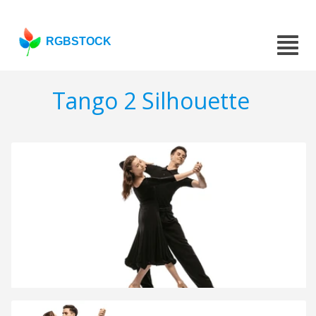
RGBSTOCK
Tango 2 Silhouette