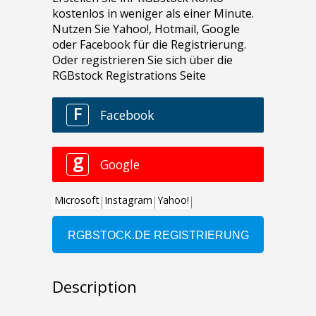
Description