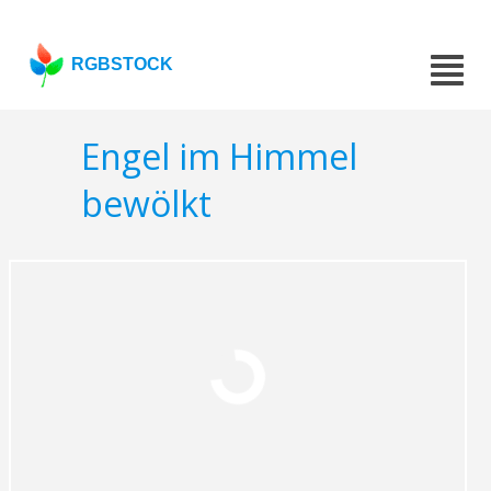
RGBSTOCK
Engel im Himmel
bewölkt