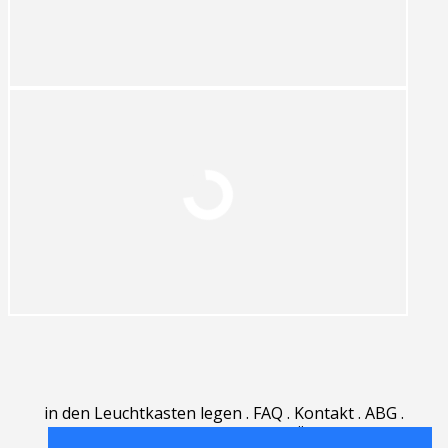
in den Leuchtkasten legen
.
FAQ
.
Kontakt
.
ABG
.
Nutzungsbedingungen
.
Über
.