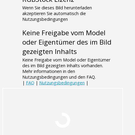
Wenn Sie dieses Bild herunterladen
akzeptieren Sie automatisch die
Nutzungsbedingungen
Keine Freigabe vom Model
oder Eigentümer des im Bild
gezeigten Inhalts
Keine Freigabe vom Model oder Eigentümer
des im Bild gezeigten Inhalts vorhanden.
Mehr informationen in den
Nutzungsbedingungen und den FAQ.
|
FAQ
|
Nutzungsbedingungen
|