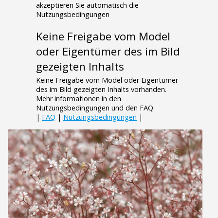
akzeptieren Sie automatisch die
Nutzungsbedingungen
Keine Freigabe vom Model
oder Eigentümer des im Bild
gezeigten Inhalts
Keine Freigabe vom Model oder Eigentümer
des im Bild gezeigten Inhalts vorhanden.
Mehr informationen in den
Nutzungsbedingungen und den FAQ.
|
FAQ
|
Nutzungsbedingungen
|