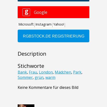
Description
Stichworte
Bank
,
Frau
,
London
,
Mädchen
,
Park
,
Sommer
,
grün
,
warm
Keine Kommentare für dieses Bild