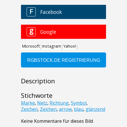
Description
Stichworte
Marke
,
Netz
,
Richtung
,
Symbol
,
Zeichen
,
Zeichen
,
arrow
,
blau
,
glänzend
Keine Kommentare für dieses Bild