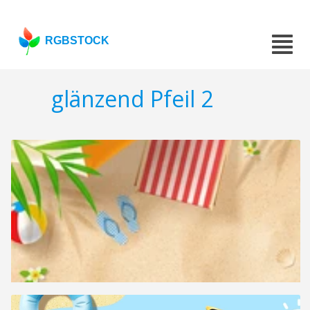
RGBSTOCK
glänzend Pfeil 2