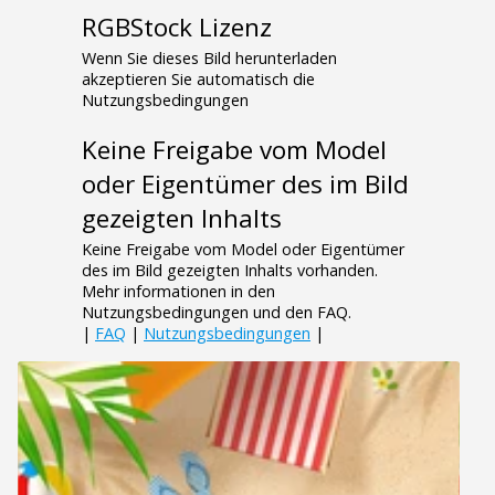
RGBStock Lizenz
Wenn Sie dieses Bild herunterladen
akzeptieren Sie automatisch die
Nutzungsbedingungen
Keine Freigabe vom Model
oder Eigentümer des im Bild
gezeigten Inhalts
Keine Freigabe vom Model oder Eigentümer
des im Bild gezeigten Inhalts vorhanden.
Mehr informationen in den
Nutzungsbedingungen und den FAQ.
|
FAQ
|
Nutzungsbedingungen
|